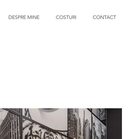
DESPRE MINE
COSTURI
CONTACT