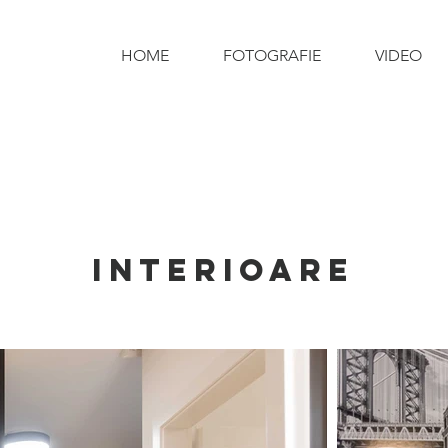
HOME
FOTOGRAFIE
VIDEO
interioare