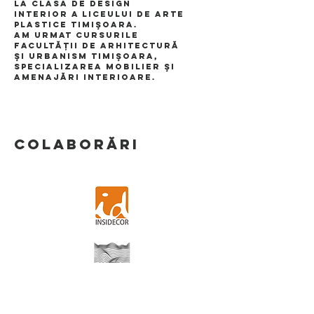
la clasa de Design
Interior a Liceului de Arte
Plastice Timişoara.
Am urmat cursurile
facultăţii de Arhitectură
şi Urbanism Timişoara,
specializarea Mobilier şi
Amenajări Interioare.
COLABORĂRI